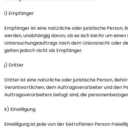
i) Empfänger
Empfänger ist eine natürliche oder juristische Person
werden, unabhängig davon, ob es sich bei ihr um einen
Untersuchungsauftrags nach dem Unionsrecht oder de
gelten jedoch nicht als Empfänger.
j) Dritter
Dritter ist eine natürliche oder juristische Person, Be
Verantwortlichen, dem Auftragsverarbeiter und den Pe
Auftragsverarbeiters befugt sind, die personenbezoge
k) Einwilligung
Einwilligung ist jede von der betroffenen Person freiwi