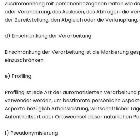
Zusammenhang mit personenbezogenen Daten wie das Er
oder Veränderung, das Auslesen, das Abfragen, die Ve
der Bereitstellung, den Abgleich oder die Verknüpfung,
d) Einschränkung der Verarbeitung
Einschränkung der Verarbeitung ist die Markierung ge
einzuschränken.
e) Profiling
Profiling ist jede Art der automatisierten Verarbeitu
verwendet werden, um bestimmte persönliche Aspekte, 
Aspekte bezüglich Arbeitsleistung, wirtschaftlicher Lage
Aufenthaltsort oder Ortswechsel dieser natürlichen Pe
f) Pseudonymisierung