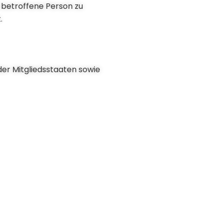
 betroffene Person zu
.
er Mitgliedsstaaten sowie