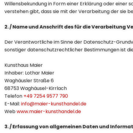
Willensbekundung in Form einer Erklärung oder einer s
verstehen gibt, dass sie mit der Verarbeitung der sie
2. / Name und Anschrift des für die Verarbeitung 
Der Verantwortliche im Sinne der Datenschutz-Grundv
sonstiger datenschutzrechtlicher Bestimmungen ist die
Kunsthaus Maier
Inhaber: Lothar Maier
Waghäusler Straße 6
68753 Waghäusel-Kirrlach
Telefon
+49 7254 9577 790
E-Mail:
info@maier-kunsthandel.de
Web
www.maier-kunsthandel.de
3. / Erfassung von allgemeinen Daten und Informa