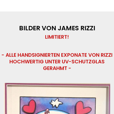
BILDER VON JAMES RIZZI
LIMITIERT!
- ALLE HANDSIGNIERTEN EXPONATE VON RIZZI
HOCHWERTIG UNTER UV-SCHUTZGLAS
GERAHMT -