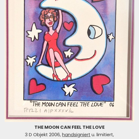
THE MOON CAN FEEL THE LOVE
3 D Objekt 2006,
handsigniert
u. limitiert,