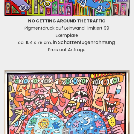
NO GETTING AROUND THE TRAFFIC
Pigmentdruck auf Leinwand, limitiert 99
Exemplare
in
Schattenfugenrahmung
ca. 104 x 78 cm,
Preis auf Anfrage