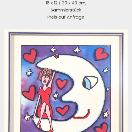
16 x 12 / 30 x 40 cm,
Sammlerstück
Preis auf Anfrage