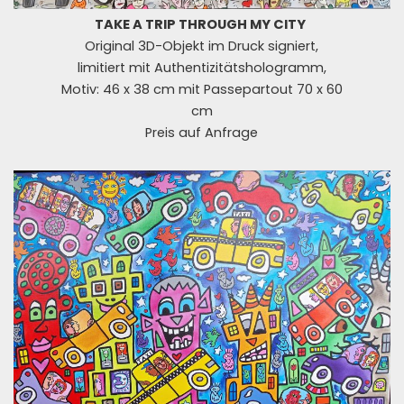
TAKE A TRIP THROUGH MY CITY
Original 3D-Objekt im Druck signiert,
limitiert mit Authentizitätshologramm,
Motiv: 46 x 38 cm mit Passepartout 70 x 60
cm
Preis auf Anfrage