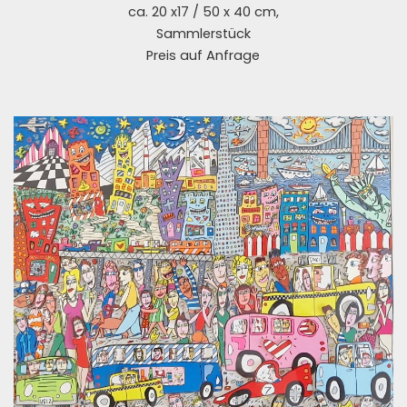
ca. 20 x17 / 50 x 40 cm,
Sammlerstück
Preis auf Anfrage