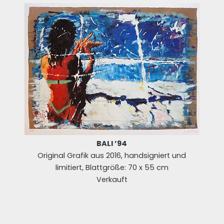
BALI ’94
Original Grafik aus 2016, handsigniert und
limitiert, Blattgröße: 70 x 55 cm
Verkauft