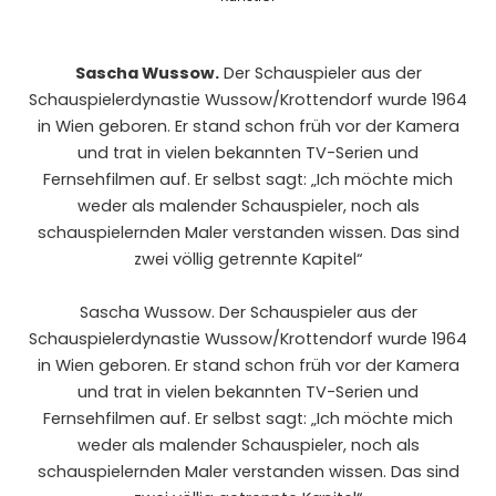
Sascha Wussow.
Der Schauspieler aus der
Schauspielerdynastie Wussow/Krottendorf wurde 1964
in Wien geboren. Er stand schon früh vor der Kamera
und trat in vielen bekannten TV-Serien und
Fernsehfilmen auf. Er selbst sagt: „Ich möchte mich
weder als malender Schauspieler, noch als
schauspielernden Maler verstanden wissen. Das sind
zwei völlig getrennte Kapitel“
Sascha Wussow. Der Schauspieler aus der
Schauspielerdynastie Wussow/Krottendorf wurde 1964
in Wien geboren. Er stand schon früh vor der Kamera
und trat in vielen bekannten TV-Serien und
Fernsehfilmen auf. Er selbst sagt: „Ich möchte mich
weder als malender Schauspieler, noch als
schauspielernden Maler verstanden wissen. Das sind